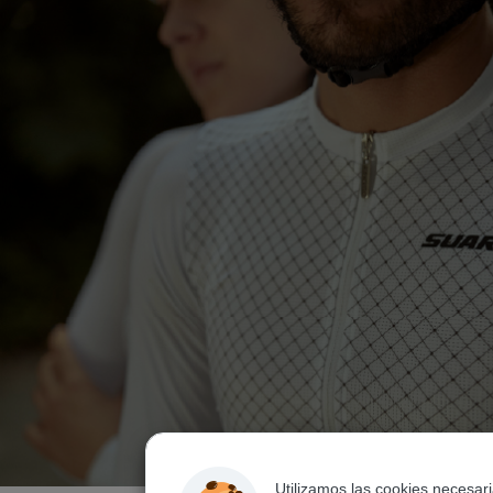
Utilizamos las cookies necesar