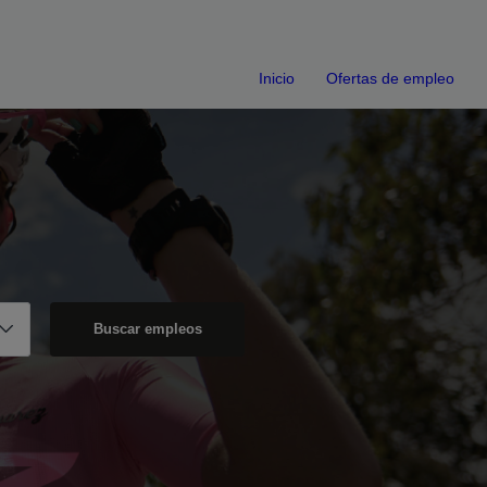
Inicio
Ofertas de empleo