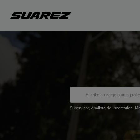
Supervisor, Analista de Inventarios, M